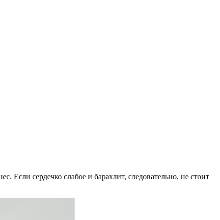
ес. Если сердечко слабое и барахлит, следовательно, не стоит