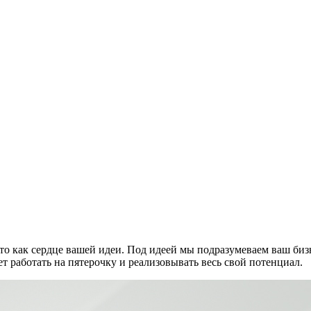
это как сердце вашей идеи. Под идеей мы подразумеваем ваш бизн
т работать на пятерочку и реализовывать весь свой потенциал.