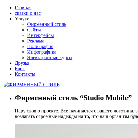
Главная
сказки о нас
Услуги
Фирменный стиль
Сайты
Интерфейсы
Реклама
Полиграфия
Инфографика
Элекктронные курсы
Друзья
Блог
Контакты
Фирменный стиль “Studio Mobile”
Пару слов о проекте. Все начинается с вашего логотипа, 
возлагать огромные надежды на то, что ваш организм буде