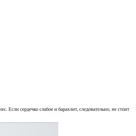
ес. Если сердечко слабое и барахлит, следовательно, не стоит