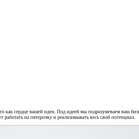
это как сердце вашей идеи. Под идеей мы подразумеваем ваш бизн
т работать на пятерочку и реализовывать весь свой потенциал.