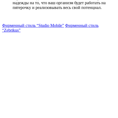
надежды на то, что ваш организм будет работать на
пятерочку и реализовывать весь свой потенциал.
Фирменный стиль “Studio Mobile”
Фирменный стиль
“Zebrikus”